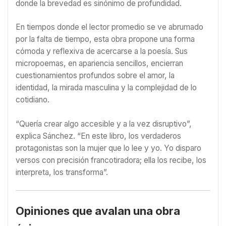
donde la brevedad es sinónimo de profundidad.
En tiempos donde el lector promedio se ve abrumado
por la falta de tiempo, esta obra propone una forma
cómoda y reflexiva de acercarse a la poesía. Sus
micropoemas, en apariencia sencillos, encierran
cuestionamientos profundos sobre el amor, la
identidad, la mirada masculina y la complejidad de lo
cotidiano.
“Quería crear algo accesible y a la vez disruptivo”,
explica Sánchez. “En este libro, los verdaderos
protagonistas son la mujer que lo lee y yo. Yo disparo
versos con precisión francotiradora; ella los recibe, los
interpreta, los transforma”.
Opiniones que avalan una obra