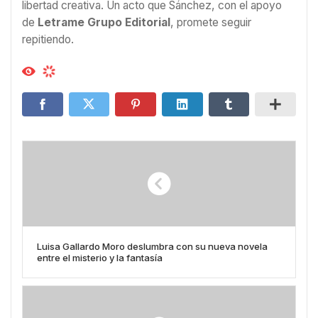
libertad creativa. Un acto que Sánchez, con el apoyo
de
Letrame Grupo Editorial
, promete seguir
repitiendo.
Luisa Gallardo Moro deslumbra con su nueva novela
entre el misterio y la fantasía