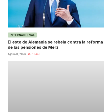
INTERNACIONAL
El este de Alemania se rebela contra la reforma
de las pensiones de Merz
Agosto 8, 2026
10449