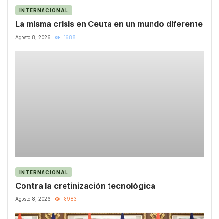
INTERNACIONAL
La misma crisis en Ceuta en un mundo diferente
Agosto 8, 2026
1688
INTERNACIONAL
Contra la cretinización tecnológica
Agosto 8, 2026
8983