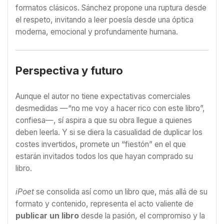
formatos clásicos. Sánchez propone una ruptura desde
el respeto, invitando a leer poesía desde una óptica
moderna, emocional y profundamente humana.
Perspectiva y futuro
Aunque el autor no tiene expectativas comerciales
desmedidas —“no me voy a hacer rico con este libro”,
confiesa—, sí aspira a que su obra llegue a quienes
deben leerla. Y si se diera la casualidad de duplicar los
costes invertidos, promete un “fiestón” en el que
estarán invitados todos los que hayan comprado su
libro.
iPoet
se consolida así como un libro que, más allá de su
formato y contenido, representa el acto valiente de
publicar un libro
desde la pasión, el compromiso y la