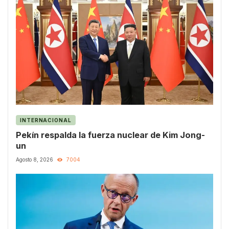
INTERNACIONAL
Pekín respalda la fuerza nuclear de Kim Jong-
un
Agosto 8, 2026
7004