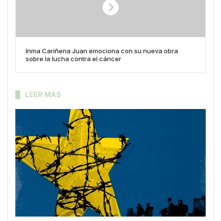
Inma Cariñena Juan emociona con su nueva obra
sobre la lucha contra el cáncer
LEER MÁS